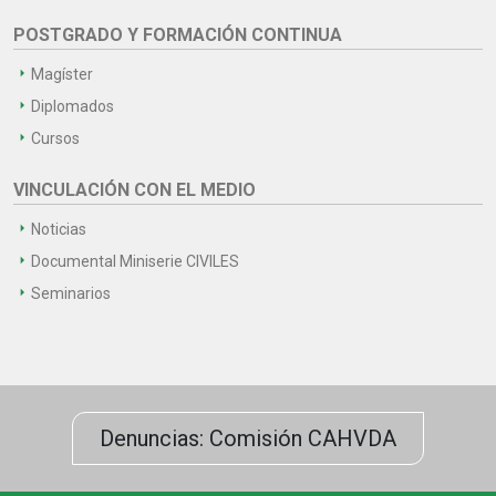
POSTGRADO Y FORMACIÓN CONTINUA
Magíster
Diplomados
Cursos
VINCULACIÓN CON EL MEDIO
Noticias
Documental Miniserie CIVILES
Seminarios
Denuncias: Comisión CAHVDA