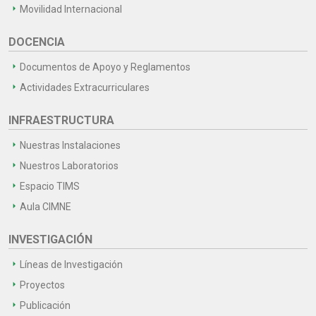
Movilidad Internacional
DOCENCIA
Documentos de Apoyo y Reglamentos
Actividades Extracurriculares
INFRAESTRUCTURA
Nuestras Instalaciones
Nuestros Laboratorios
Espacio TIMS
Aula CIMNE
INVESTIGACIÓN
Líneas de Investigación
Proyectos
Publicación