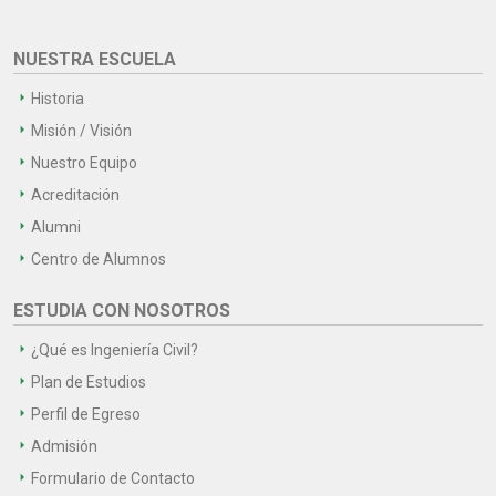
NUESTRA ESCUELA
Historia
Misión / Visión
Nuestro Equipo
Acreditación
Alumni
Centro de Alumnos
ESTUDIA CON NOSOTROS
¿Qué es Ingeniería Civil?
Plan de Estudios
Perfil de Egreso
Admisión
Formulario de Contacto