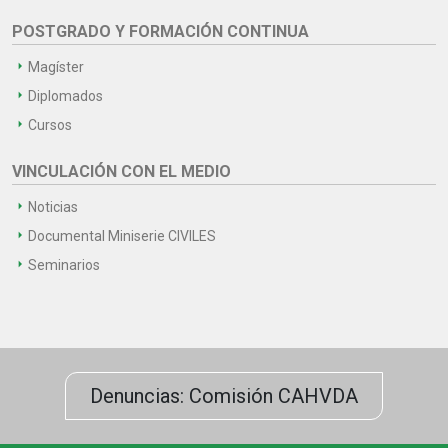
POSTGRADO Y FORMACIÓN CONTINUA
Magíster
Diplomados
Cursos
VINCULACIÓN CON EL MEDIO
Noticias
Documental Miniserie CIVILES
Seminarios
Denuncias: Comisión CAHVDA