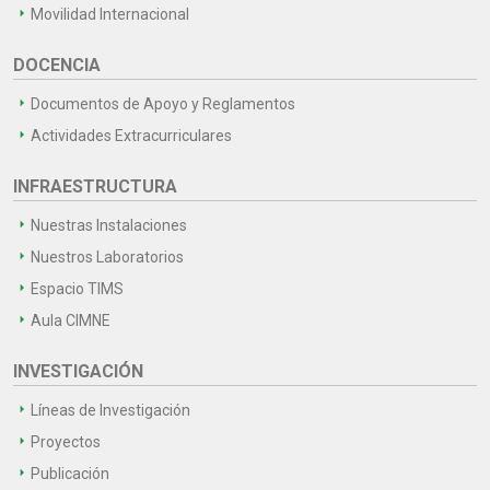
Movilidad Internacional
DOCENCIA
Documentos de Apoyo y Reglamentos
Actividades Extracurriculares
INFRAESTRUCTURA
Nuestras Instalaciones
Nuestros Laboratorios
Espacio TIMS
Aula CIMNE
INVESTIGACIÓN
Líneas de Investigación
Proyectos
Publicación