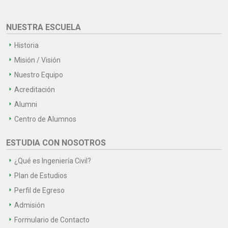
NUESTRA ESCUELA
Historia
Misión / Visión
Nuestro Equipo
Acreditación
Alumni
Centro de Alumnos
ESTUDIA CON NOSOTROS
¿Qué es Ingeniería Civil?
Plan de Estudios
Perfil de Egreso
Admisión
Formulario de Contacto