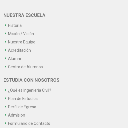
NUESTRA ESCUELA
Historia
Misión / Visión
Nuestro Equipo
Acreditación
Alumni
Centro de Alumnos
ESTUDIA CON NOSOTROS
¿Qué es Ingeniería Civil?
Plan de Estudios
Perfil de Egreso
Admisión
Formulario de Contacto