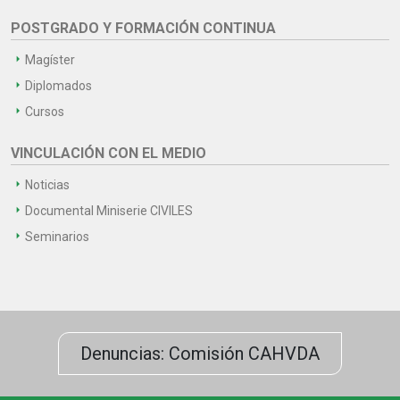
POSTGRADO Y FORMACIÓN CONTINUA
Magíster
Diplomados
Cursos
VINCULACIÓN CON EL MEDIO
Noticias
Documental Miniserie CIVILES
Seminarios
Denuncias: Comisión CAHVDA