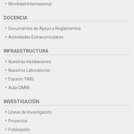
Movilidad Internacional
DOCENCIA
Documentos de Apoyo y Reglamentos
Actividades Extracurriculares
INFRAESTRUCTURA
Nuestras Instalaciones
Nuestros Laboratorios
Espacio TIMS
Aula CIMNE
INVESTIGACIÓN
Líneas de Investigación
Proyectos
Publicación