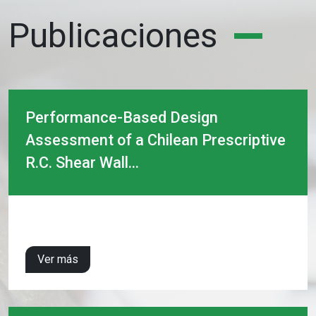
Publicaciones
Performance-Based Design
Assessment of a Chilean Prescriptive
R.C. Shear Wall...
Ver más