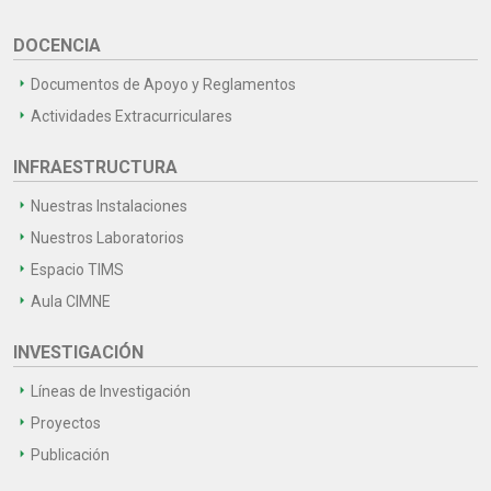
DOCENCIA
Documentos de Apoyo y Reglamentos
Actividades Extracurriculares
INFRAESTRUCTURA
Nuestras Instalaciones
Nuestros Laboratorios
Espacio TIMS
Aula CIMNE
INVESTIGACIÓN
Líneas de Investigación
Proyectos
Publicación