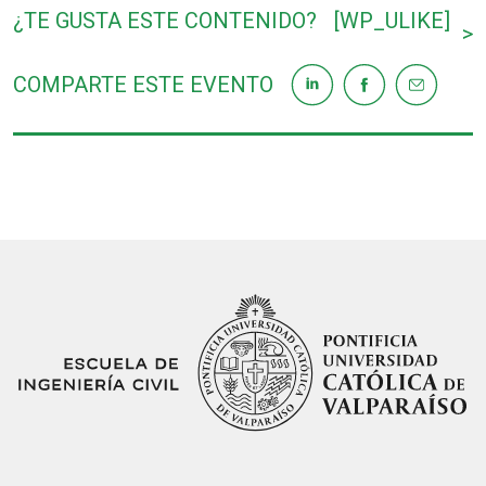
¿TE GUSTA ESTE CONTENIDO?
[WP_ULIKE]
>
COMPARTE ESTE EVENTO