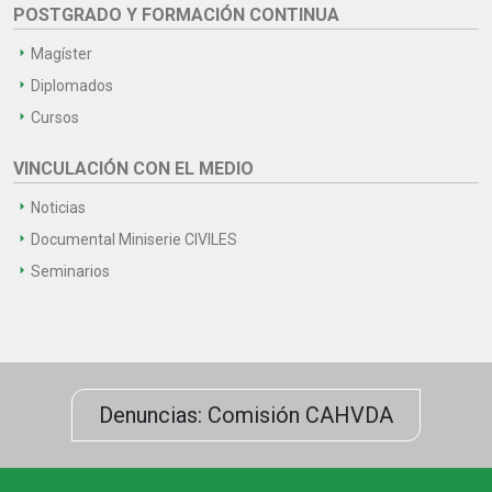
POSTGRADO Y FORMACIÓN CONTINUA
Magíster
Diplomados
Cursos
VINCULACIÓN CON EL MEDIO
Noticias
Documental Miniserie CIVILES
Seminarios
Denuncias: Comisión CAHVDA