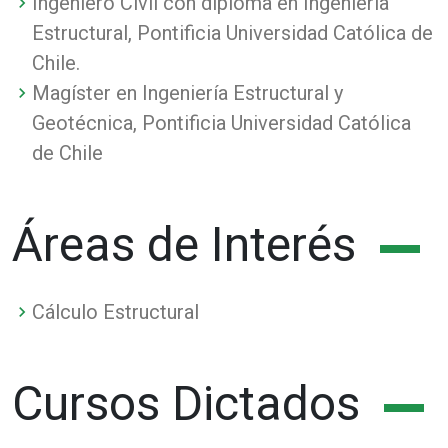
Ingeniero Civil con diploma en Ingeniería
Estructural, Pontificia Universidad Católica de
Chile.
Magíster en Ingeniería Estructural y
Geotécnica, Pontificia Universidad Católica
de Chile
Áreas de Interés
Cálculo Estructural
Cursos Dictados