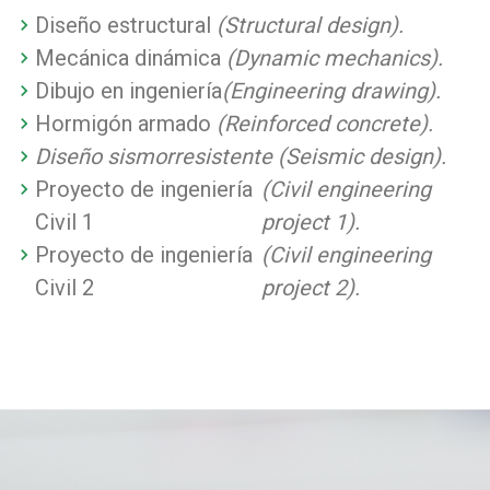
Diseño estructural
(Structural design).
Mecánica dinámica
(Dynamic mechanics).
Dibujo en ingeniería
(Engineering drawing).
Hormigón armado
(Reinforced concrete).
Diseño sismorresistente (Seismic design).
Proyecto de ingeniería
(Civil engineering
Civil 1
project 1).
Proyecto de ingeniería
(Civil engineering
Civil 2
project 2).