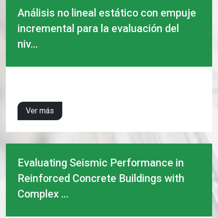
Análisis no lineal estático con empuje
incremental para la evaluación del
niv...
Ver más
Evaluating Seismic Performance in
Reinforced Concrete Buildings with
Complex ...