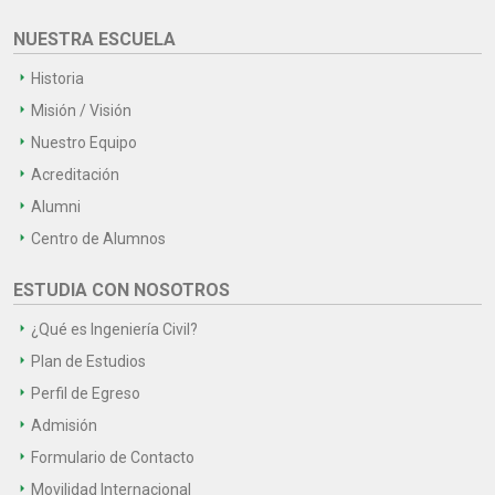
NUESTRA ESCUELA
Historia
Misión / Visión
Nuestro Equipo
Acreditación
Alumni
Centro de Alumnos
ESTUDIA CON NOSOTROS
¿Qué es Ingeniería Civil?
Plan de Estudios
Perfil de Egreso
Admisión
Formulario de Contacto
Movilidad Internacional