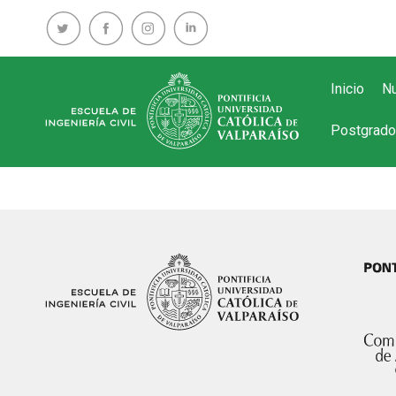
Inicio
Nu
Postgrado