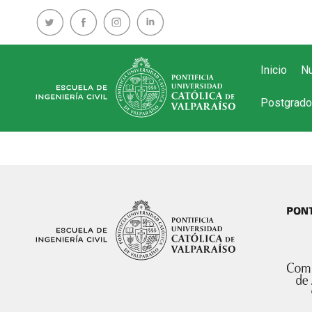
Inicio
Nu
Postgrado