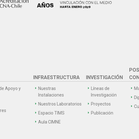
POS
INFRAESTRUCTURA
INVESTIGACIÓN
CON
de Apoyo y
Nuestras
Líneas de
Ma
Instalaciones
Investigación
Di
Nuestros Laboratorios
Proyectos
Cu
ares
Espacio TIMS
Publicación
Aula CIMNE