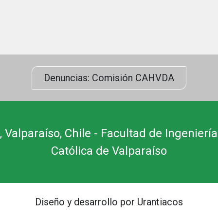
Denuncias: Comisión CAHVDA
 Valparaíso, Chile - Facultad de Ingeniería
Católica de Valparaíso
Diseño y desarrollo por Urantiacos