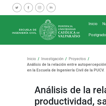
Inicio
Nu
Postgrado
Inicio
Investigación
Proyectos
Análisis de la relación entre autopercepció
en la Escuela de Ingeniería Civil de la PUCV.
Análisis de la r
productividad, 