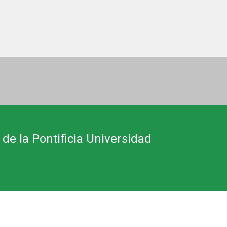
 de la Pontificia Universidad