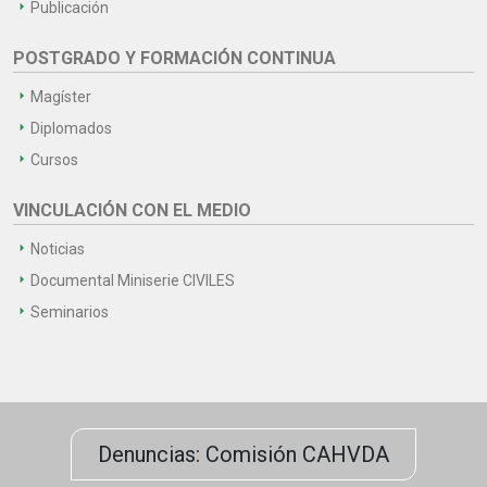
Publicación
POSTGRADO Y FORMACIÓN CONTINUA
Magíster
Diplomados
Cursos
VINCULACIÓN CON EL MEDIO
Noticias
Documental Miniserie CIVILES
Seminarios
Denuncias: Comisión CAHVDA