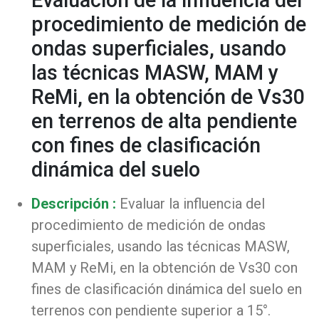
Evaluación de la influencia del
procedimiento de medición de
ondas superficiales, usando
las técnicas MASW, MAM y
ReMi, en la obtención de Vs30
en terrenos de alta pendiente
con fines de clasificación
dinámica del suelo
Descripción :
Evaluar la influencia del
procedimiento de medición de ondas
superficiales, usando las técnicas MASW,
MAM y ReMi, en la obtención de Vs30 con
fines de clasificación dinámica del suelo en
terrenos con pendiente superior a 15°.