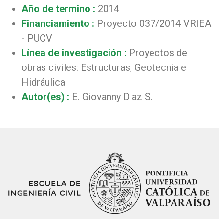
Año de termino :
2014
Financiamiento :
Proyecto 037/2014 VRIEA
- PUCV
Línea de investigación :
Proyectos de
obras civiles: Estructuras, Geotecnia e
Hidráulica
Autor(es) :
E. Giovanny Diaz S.