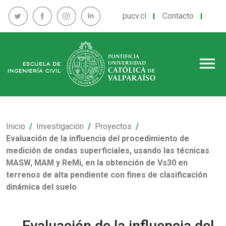
pucv.cl
Contacto
menu
Inicio
Investigación
Proyectos
Evaluación de la influencia del procedimiento de
medición de ondas superficiales, usando las técnicas
MASW, MAM y ReMi, en la obtención de Vs30 en
terrenos de alta pendiente con fines de clasificación
dinámica del suelo