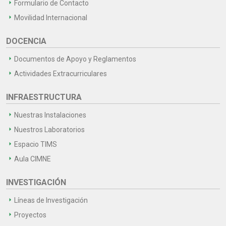
Formulario de Contacto
Movilidad Internacional
DOCENCIA
Documentos de Apoyo y Reglamentos
Actividades Extracurriculares
INFRAESTRUCTURA
Nuestras Instalaciones
Nuestros Laboratorios
Espacio TIMS
Aula CIMNE
INVESTIGACIÓN
Líneas de Investigación
Proyectos