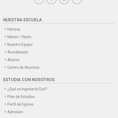
NUESTRA ESCUELA
Historia
Misión / Visión
Nuestro Equipo
Acreditación
Alumni
Centro de Alumnos
ESTUDIA CON NOSOTROS
¿Qué es Ingeniería Civil?
Plan de Estudios
Perfil de Egreso
Admisión