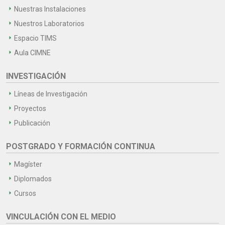
Nuestras Instalaciones
Nuestros Laboratorios
Espacio TIMS
Aula CIMNE
INVESTIGACIÓN
Líneas de Investigación
Proyectos
Publicación
POSTGRADO Y FORMACIÓN CONTINUA
Magíster
Diplomados
Cursos
VINCULACIÓN CON EL MEDIO