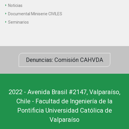
Noticias
Documental Miniserie CIVILES
Seminarios
Denuncias: Comisión CAHVDA
2022 - Avenida Brasil #2147, Valparaíso,
Chile - Facultad de Ingeniería de la
Pontificia Universidad Católica de
Valparaíso