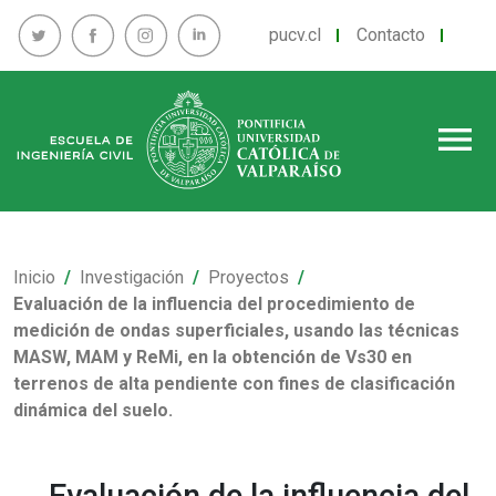
pucv.cl
Contacto
menu
Inicio
Investigación
Proyectos
Evaluación de la influencia del procedimiento de
medición de ondas superficiales, usando las técnicas
MASW, MAM y ReMi, en la obtención de Vs30 en
terrenos de alta pendiente con fines de clasificación
dinámica del suelo.