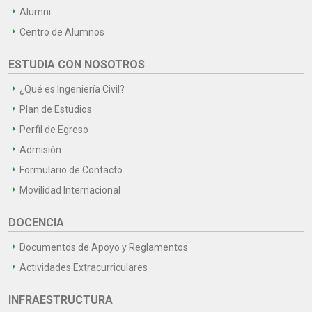
Alumni
Centro de Alumnos
ESTUDIA CON NOSOTROS
¿Qué es Ingeniería Civil?
Plan de Estudios
Perfil de Egreso
Admisión
Formulario de Contacto
Movilidad Internacional
DOCENCIA
Documentos de Apoyo y Reglamentos
Actividades Extracurriculares
INFRAESTRUCTURA