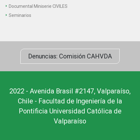
Documental Miniserie CIVILES
Seminarios
Denuncias: Comisión CAHVDA
2022 - Avenida Brasil #2147, Valparaíso,
Chile - Facultad de Ingeniería de la
Pontificia Universidad Católica de
Valparaíso