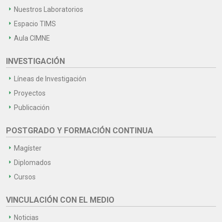
Nuestros Laboratorios
Espacio TIMS
Aula CIMNE
INVESTIGACIÓN
Líneas de Investigación
Proyectos
Publicación
POSTGRADO Y FORMACIÓN CONTINUA
Magíster
Diplomados
Cursos
VINCULACIÓN CON EL MEDIO
Noticias