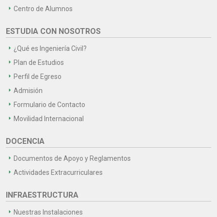
Centro de Alumnos
ESTUDIA CON NOSOTROS
¿Qué es Ingeniería Civil?
Plan de Estudios
Perfil de Egreso
Admisión
Formulario de Contacto
Movilidad Internacional
DOCENCIA
Documentos de Apoyo y Reglamentos
Actividades Extracurriculares
INFRAESTRUCTURA
Nuestras Instalaciones