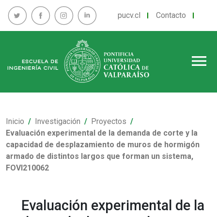
pucv.cl
Contacto
menu
Inicio
Investigación
Proyectos
Evaluación experimental de la demanda de corte y la
capacidad de desplazamiento de muros de hormigón
armado de distintos largos que forman un sistema,
FOVI210062
Evaluación experimental de la