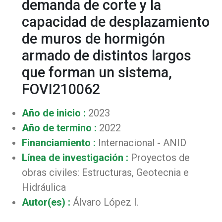
demanda de corte y la
capacidad de desplazamiento
de muros de hormigón
armado de distintos largos
que forman un sistema,
FOVI210062
Año de inicio :
2023
Año de termino :
2022
Financiamiento :
Internacional - ANID
Línea de investigación :
Proyectos de
obras civiles: Estructuras, Geotecnia e
Hidráulica
Autor(es) :
Álvaro López I.