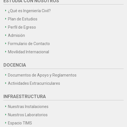
ESTUDIA CON NOSOTROS
¿Qué es Ingeniería Civil?
Plan de Estudios
Perfil de Egreso
Admisión
Formulario de Contacto
Movilidad Internacional
DOCENCIA
Documentos de Apoyo y Reglamentos
Actividades Extracurriculares
INFRAESTRUCTURA
Nuestras Instalaciones
Nuestros Laboratorios
Espacio TIMS