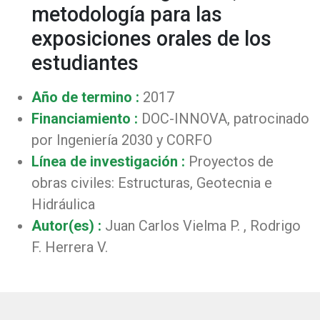
metodología para las
exposiciones orales de los
estudiantes
Año de termino :
2017
Financiamiento :
DOC-INNOVA, patrocinado
por Ingeniería 2030 y CORFO
Línea de investigación :
Proyectos de
obras civiles: Estructuras, Geotecnia e
Hidráulica
Autor(es) :
Juan Carlos Vielma P. , Rodrigo
F. Herrera V.