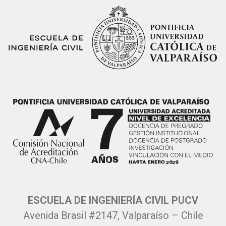
ESCUELA DE INGENIERÍA CIVIL PUCV
Avenida Brasil #2147, Valparaíso – Chile