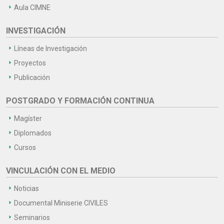
Aula CIMNE
INVESTIGACIÓN
Líneas de Investigación
Proyectos
Publicación
POSTGRADO Y FORMACIÓN CONTINUA
Magíster
Diplomados
Cursos
VINCULACIÓN CON EL MEDIO
Noticias
Documental Miniserie CIVILES
Seminarios