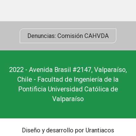
Denuncias: Comisión CAHVDA
2022 - Avenida Brasil #2147, Valparaíso,
Chile - Facultad de Ingeniería de la
Pontificia Universidad Católica de
Valparaíso
Diseño y desarrollo por Urantiacos