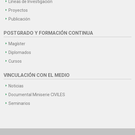
Líneas de Investigación
Proyectos
Publicación
POSTGRADO Y FORMACIÓN CONTINUA
Magíster
Diplomados
Cursos
VINCULACIÓN CON EL MEDIO
Noticias
Documental Miniserie CIVILES
Seminarios