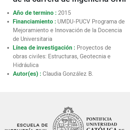
Año de termino :
2015
Financiamiento :
UMDU-PUCV Programa de
Mejoramiento e Innovación de la Docencia
de Universitaria
Línea de investigación :
Proyectos de
obras civiles: Estructuras, Geotecnia e
Hidráulica
Autor(es) :
Claudia González B.