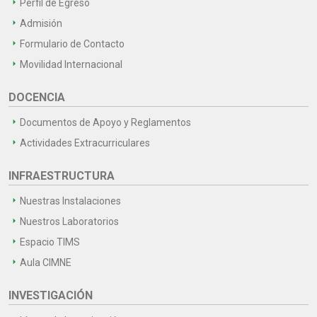
Perfil de Egreso
Admisión
Formulario de Contacto
Movilidad Internacional
DOCENCIA
Documentos de Apoyo y Reglamentos
Actividades Extracurriculares
INFRAESTRUCTURA
Nuestras Instalaciones
Nuestros Laboratorios
Espacio TIMS
Aula CIMNE
INVESTIGACIÓN