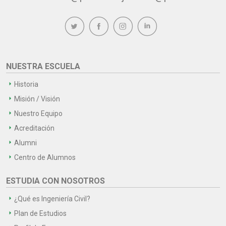
NUESTRA ESCUELA
Historia
Misión / Visión
Nuestro Equipo
Acreditación
Alumni
Centro de Alumnos
ESTUDIA CON NOSOTROS
¿Qué es Ingeniería Civil?
Plan de Estudios