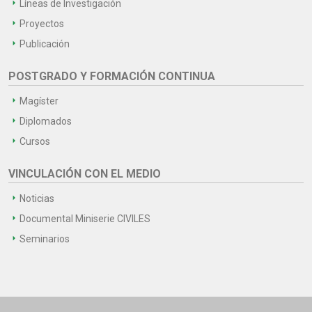
Líneas de Investigación
Proyectos
Publicación
POSTGRADO Y FORMACIÓN CONTINUA
Magíster
Diplomados
Cursos
VINCULACIÓN CON EL MEDIO
Noticias
Documental Miniserie CIVILES
Seminarios