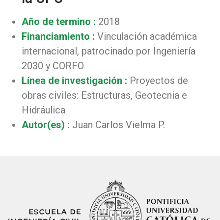
Año de termino :
2018
Financiamiento :
Vinculación académica
internacional, patrocinado por Ingeniería
2030 y CORFO
Línea de investigación :
Proyectos de
obras civiles: Estructuras, Geotecnia e
Hidráulica
Autor(es) :
Juan Carlos Vielma P.