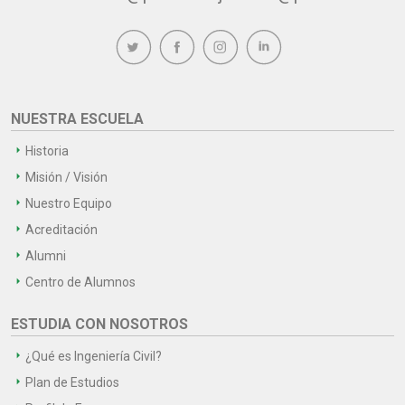
NUESTRA ESCUELA
Historia
Misión / Visión
Nuestro Equipo
Acreditación
Alumni
Centro de Alumnos
ESTUDIA CON NOSOTROS
¿Qué es Ingeniería Civil?
Plan de Estudios