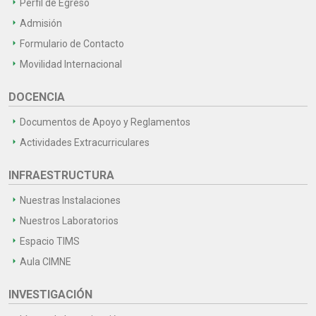
Perfil de Egreso
Admisión
Formulario de Contacto
Movilidad Internacional
DOCENCIA
Documentos de Apoyo y Reglamentos
Actividades Extracurriculares
INFRAESTRUCTURA
Nuestras Instalaciones
Nuestros Laboratorios
Espacio TIMS
Aula CIMNE
INVESTIGACIÓN