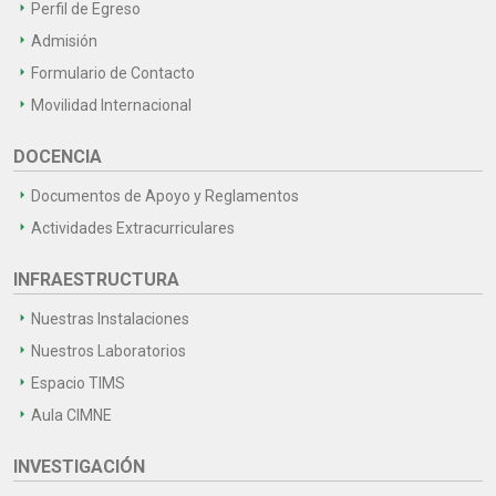
Perfil de Egreso
Admisión
Formulario de Contacto
Movilidad Internacional
DOCENCIA
Documentos de Apoyo y Reglamentos
Actividades Extracurriculares
INFRAESTRUCTURA
Nuestras Instalaciones
Nuestros Laboratorios
Espacio TIMS
Aula CIMNE
INVESTIGACIÓN