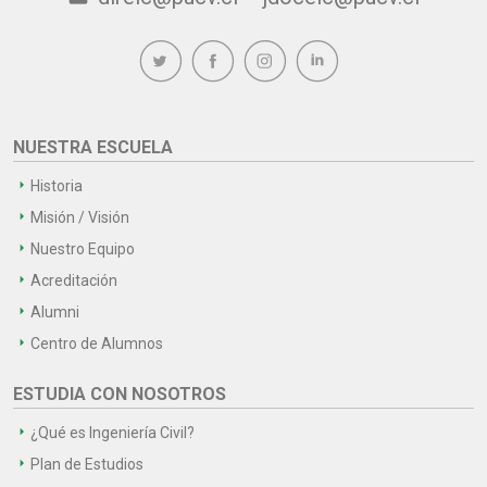
NUESTRA ESCUELA
Historia
Misión / Visión
Nuestro Equipo
Acreditación
Alumni
Centro de Alumnos
ESTUDIA CON NOSOTROS
¿Qué es Ingeniería Civil?
Plan de Estudios