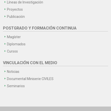
Líneas de Investigación
Proyectos
Publicación
POSTGRADO Y FORMACIÓN CONTINUA
Magíster
Diplomados
Cursos
VINCULACIÓN CON EL MEDIO
Noticias
Documental Miniserie CIVILES
Seminarios