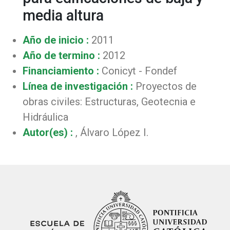
media altura
Año de inicio :
2011
Año de termino :
2012
Financiamiento :
Conicyt - Fondef
Línea de investigación :
Proyectos de
obras civiles: Estructuras, Geotecnia e
Hidráulica
Autor(es) :
, Álvaro López I.