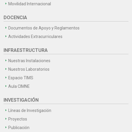
Movilidad Internacional
DOCENCIA
Documentos de Apoyo y Reglamentos
Actividades Extracurriculares
INFRAESTRUCTURA
Nuestras Instalaciones
Nuestros Laboratorios
Espacio TIMS
Aula CIMNE
INVESTIGACIÓN
Líneas de Investigación
Proyectos
Publicación