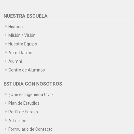
NUESTRA ESCUELA
Historia
Misión / Visión
Nuestro Equipo
Acreditación
Alumni
Centro de Alumnos
ESTUDIA CON NOSOTROS
¿Qué es Ingeniería Civil?
Plan de Estudios
Perfil de Egreso
Admisión
Formulario de Contacto