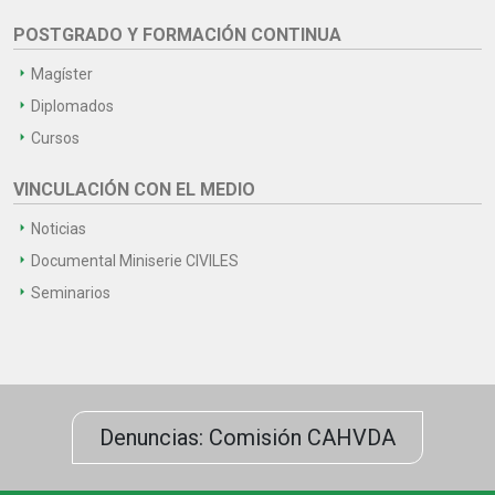
POSTGRADO Y FORMACIÓN CONTINUA
Magíster
Diplomados
Cursos
VINCULACIÓN CON EL MEDIO
Noticias
Documental Miniserie CIVILES
Seminarios
Denuncias: Comisión CAHVDA