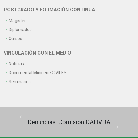
POSTGRADO Y FORMACIÓN CONTINUA
Magíster
Diplomados
Cursos
VINCULACIÓN CON EL MEDIO
Noticias
Documental Miniserie CIVILES
Seminarios
Denuncias: Comisión CAHVDA