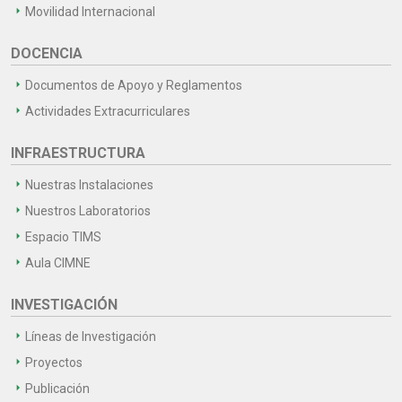
Movilidad Internacional
DOCENCIA
Documentos de Apoyo y Reglamentos
Actividades Extracurriculares
INFRAESTRUCTURA
Nuestras Instalaciones
Nuestros Laboratorios
Espacio TIMS
Aula CIMNE
INVESTIGACIÓN
Líneas de Investigación
Proyectos
Publicación