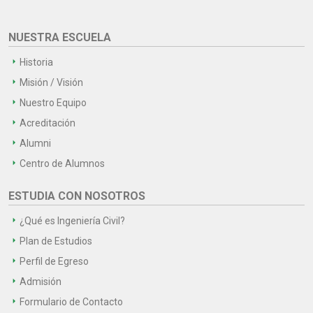
NUESTRA ESCUELA
Historia
Misión / Visión
Nuestro Equipo
Acreditación
Alumni
Centro de Alumnos
ESTUDIA CON NOSOTROS
¿Qué es Ingeniería Civil?
Plan de Estudios
Perfil de Egreso
Admisión
Formulario de Contacto