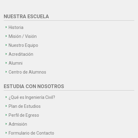
NUESTRA ESCUELA
Historia
Misión / Visión
Nuestro Equipo
Acreditación
Alumni
Centro de Alumnos
ESTUDIA CON NOSOTROS
¿Qué es Ingeniería Civil?
Plan de Estudios
Perfil de Egreso
Admisión
Formulario de Contacto