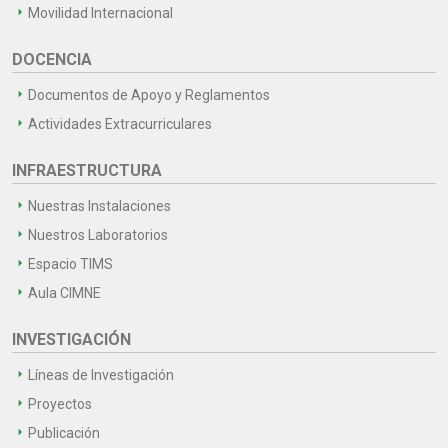
Movilidad Internacional
DOCENCIA
Documentos de Apoyo y Reglamentos
Actividades Extracurriculares
INFRAESTRUCTURA
Nuestras Instalaciones
Nuestros Laboratorios
Espacio TIMS
Aula CIMNE
INVESTIGACIÓN
Líneas de Investigación
Proyectos
Publicación