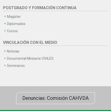
POSTGRADO Y FORMACIÓN CONTINUA
Magíster
Diplomados
Cursos
VINCULACIÓN CON EL MEDIO
Noticias
Documental Miniserie CIVILES
Seminarios
Denuncias: Comisión CAHVDA