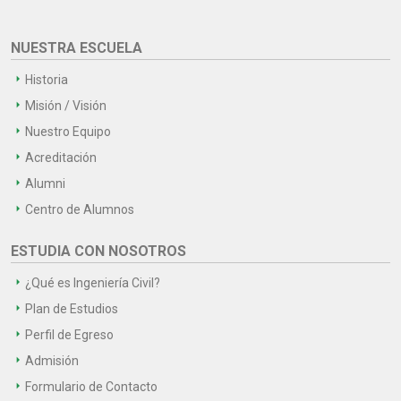
NUESTRA ESCUELA
Historia
Misión / Visión
Nuestro Equipo
Acreditación
Alumni
Centro de Alumnos
ESTUDIA CON NOSOTROS
¿Qué es Ingeniería Civil?
Plan de Estudios
Perfil de Egreso
Admisión
Formulario de Contacto