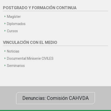
POSTGRADO Y FORMACIÓN CONTINUA
Magíster
Diplomados
Cursos
VINCULACIÓN CON EL MEDIO
Noticias
Documental Miniserie CIVILES
Seminarios
Denuncias: Comisión CAHVDA