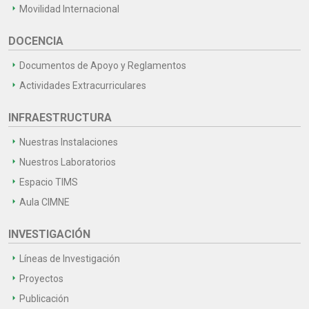
Movilidad Internacional
DOCENCIA
Documentos de Apoyo y Reglamentos
Actividades Extracurriculares
INFRAESTRUCTURA
Nuestras Instalaciones
Nuestros Laboratorios
Espacio TIMS
Aula CIMNE
INVESTIGACIÓN
Líneas de Investigación
Proyectos
Publicación