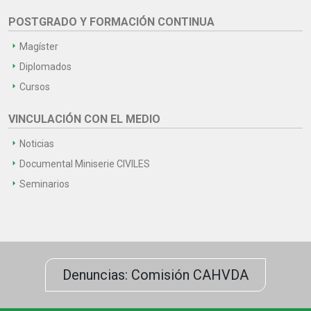
POSTGRADO Y FORMACIÓN CONTINUA
Magíster
Diplomados
Cursos
VINCULACIÓN CON EL MEDIO
Noticias
Documental Miniserie CIVILES
Seminarios
Denuncias: Comisión CAHVDA