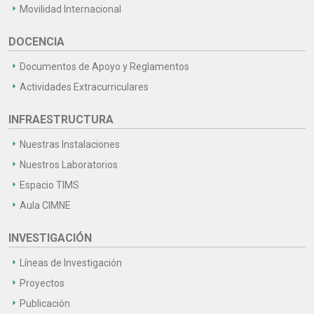
Movilidad Internacional
DOCENCIA
Documentos de Apoyo y Reglamentos
Actividades Extracurriculares
INFRAESTRUCTURA
Nuestras Instalaciones
Nuestros Laboratorios
Espacio TIMS
Aula CIMNE
INVESTIGACIÓN
Líneas de Investigación
Proyectos
Publicación