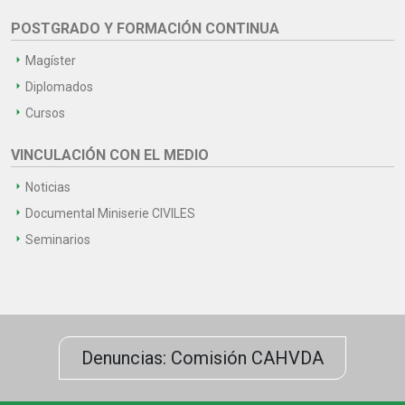
POSTGRADO Y FORMACIÓN CONTINUA
Magíster
Diplomados
Cursos
VINCULACIÓN CON EL MEDIO
Noticias
Documental Miniserie CIVILES
Seminarios
Denuncias: Comisión CAHVDA