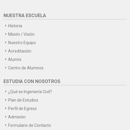
NUESTRA ESCUELA
Historia
Misión / Visión
Nuestro Equipo
Acreditación
Alumni
Centro de Alumnos
ESTUDIA CON NOSOTROS
¿Qué es Ingeniería Civil?
Plan de Estudios
Perfil de Egreso
Admisión
Formulario de Contacto