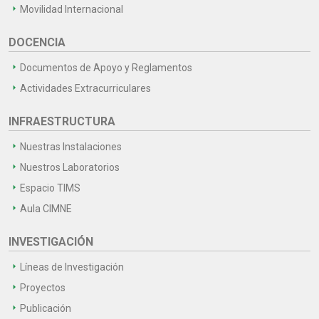
Movilidad Internacional
DOCENCIA
Documentos de Apoyo y Reglamentos
Actividades Extracurriculares
INFRAESTRUCTURA
Nuestras Instalaciones
Nuestros Laboratorios
Espacio TIMS
Aula CIMNE
INVESTIGACIÓN
Líneas de Investigación
Proyectos
Publicación