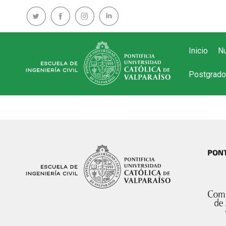
Inicio
Nu
Postgrado