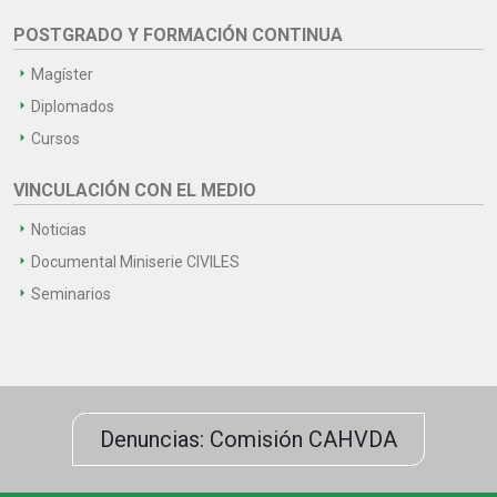
POSTGRADO Y FORMACIÓN CONTINUA
Magíster
Diplomados
Cursos
VINCULACIÓN CON EL MEDIO
Noticias
Documental Miniserie CIVILES
Seminarios
Denuncias: Comisión CAHVDA