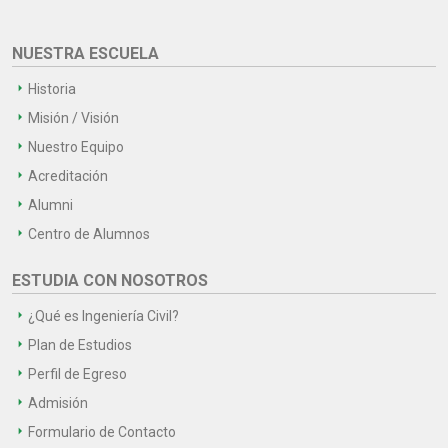
NUESTRA ESCUELA
Historia
Misión / Visión
Nuestro Equipo
Acreditación
Alumni
Centro de Alumnos
ESTUDIA CON NOSOTROS
¿Qué es Ingeniería Civil?
Plan de Estudios
Perfil de Egreso
Admisión
Formulario de Contacto