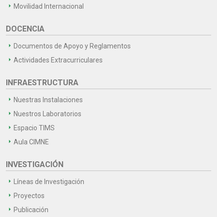
Movilidad Internacional
DOCENCIA
Documentos de Apoyo y Reglamentos
Actividades Extracurriculares
INFRAESTRUCTURA
Nuestras Instalaciones
Nuestros Laboratorios
Espacio TIMS
Aula CIMNE
INVESTIGACIÓN
Líneas de Investigación
Proyectos
Publicación