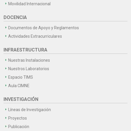
Movilidad Internacional
DOCENCIA
Documentos de Apoyo y Reglamentos
Actividades Extracurriculares
INFRAESTRUCTURA
Nuestras Instalaciones
Nuestros Laboratorios
Espacio TIMS
Aula CIMNE
INVESTIGACIÓN
Líneas de Investigación
Proyectos
Publicación