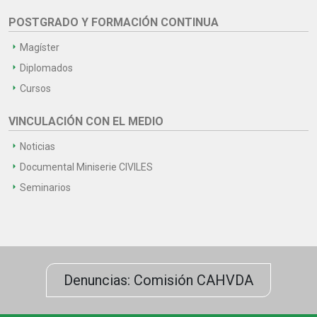
POSTGRADO Y FORMACIÓN CONTINUA
Magíster
Diplomados
Cursos
VINCULACIÓN CON EL MEDIO
Noticias
Documental Miniserie CIVILES
Seminarios
Denuncias: Comisión CAHVDA