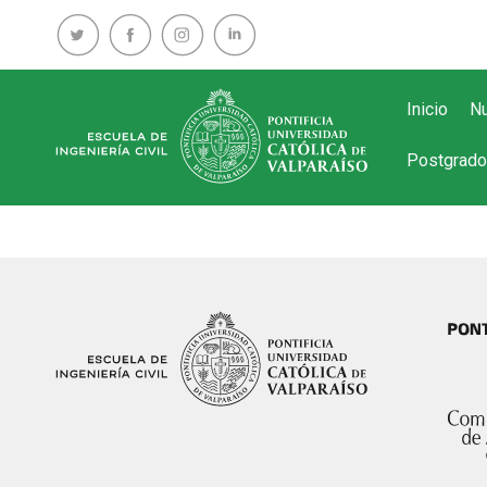
Inicio
Nu
Postgrado