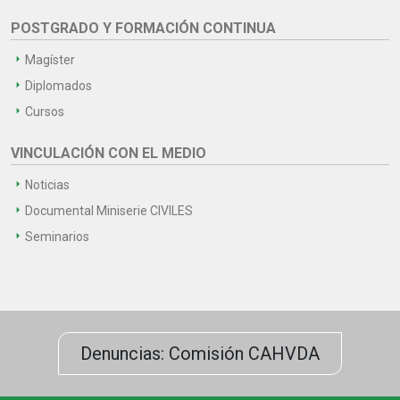
POSTGRADO Y FORMACIÓN CONTINUA
Magíster
Diplomados
Cursos
VINCULACIÓN CON EL MEDIO
Noticias
Documental Miniserie CIVILES
Seminarios
Denuncias: Comisión CAHVDA