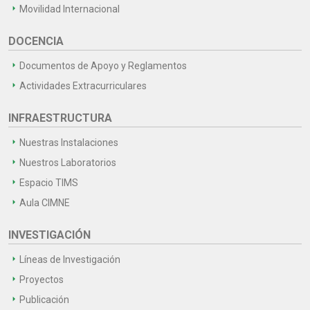
Movilidad Internacional
DOCENCIA
Documentos de Apoyo y Reglamentos
Actividades Extracurriculares
INFRAESTRUCTURA
Nuestras Instalaciones
Nuestros Laboratorios
Espacio TIMS
Aula CIMNE
INVESTIGACIÓN
Líneas de Investigación
Proyectos
Publicación