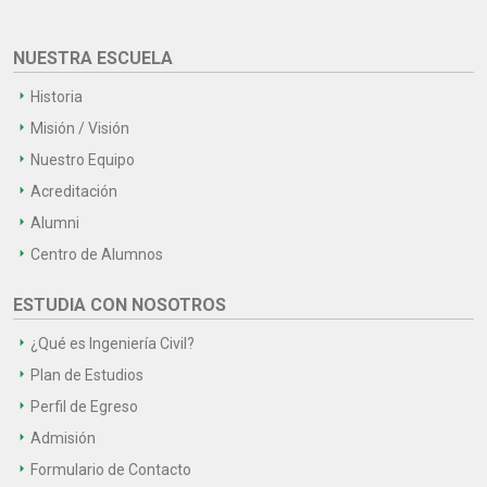
NUESTRA ESCUELA
Historia
Misión / Visión
Nuestro Equipo
Acreditación
Alumni
Centro de Alumnos
ESTUDIA CON NOSOTROS
¿Qué es Ingeniería Civil?
Plan de Estudios
Perfil de Egreso
Admisión
Formulario de Contacto