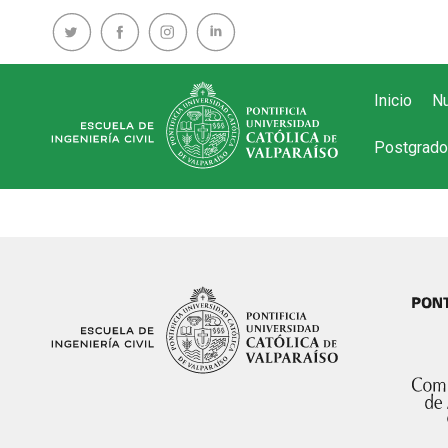
Inicio
Nu
Postgrado