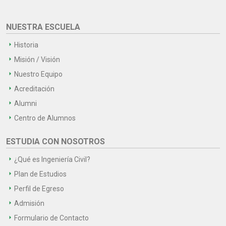
NUESTRA ESCUELA
Historia
Misión / Visión
Nuestro Equipo
Acreditación
Alumni
Centro de Alumnos
ESTUDIA CON NOSOTROS
¿Qué es Ingeniería Civil?
Plan de Estudios
Perfil de Egreso
Admisión
Formulario de Contacto