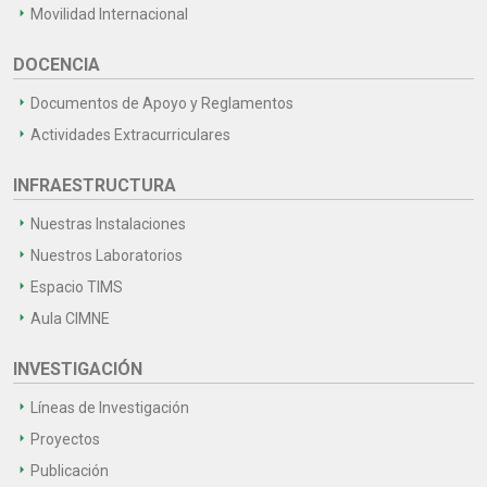
Movilidad Internacional
DOCENCIA
Documentos de Apoyo y Reglamentos
Actividades Extracurriculares
INFRAESTRUCTURA
Nuestras Instalaciones
Nuestros Laboratorios
Espacio TIMS
Aula CIMNE
INVESTIGACIÓN
Líneas de Investigación
Proyectos
Publicación