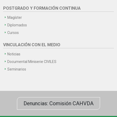
POSTGRADO Y FORMACIÓN CONTINUA
Magíster
Diplomados
Cursos
VINCULACIÓN CON EL MEDIO
Noticias
Documental Miniserie CIVILES
Seminarios
Denuncias: Comisión CAHVDA