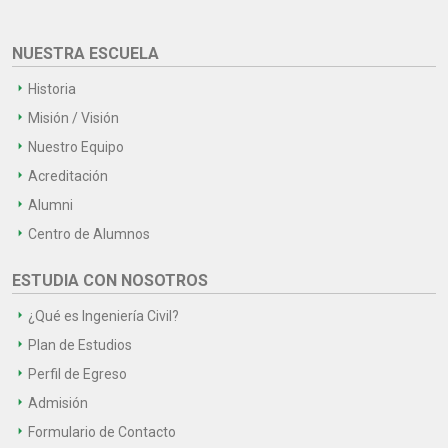
NUESTRA ESCUELA
Historia
Misión / Visión
Nuestro Equipo
Acreditación
Alumni
Centro de Alumnos
ESTUDIA CON NOSOTROS
¿Qué es Ingeniería Civil?
Plan de Estudios
Perfil de Egreso
Admisión
Formulario de Contacto