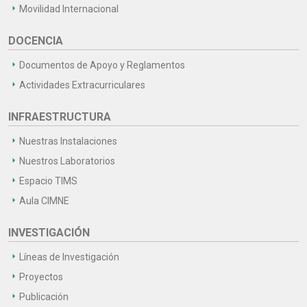
Movilidad Internacional
DOCENCIA
Documentos de Apoyo y Reglamentos
Actividades Extracurriculares
INFRAESTRUCTURA
Nuestras Instalaciones
Nuestros Laboratorios
Espacio TIMS
Aula CIMNE
INVESTIGACIÓN
Líneas de Investigación
Proyectos
Publicación