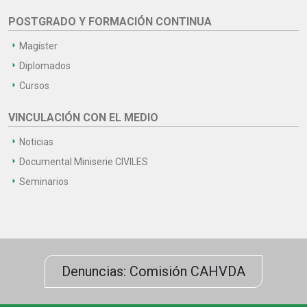
POSTGRADO Y FORMACIÓN CONTINUA
Magíster
Diplomados
Cursos
VINCULACIÓN CON EL MEDIO
Noticias
Documental Miniserie CIVILES
Seminarios
Denuncias: Comisión CAHVDA