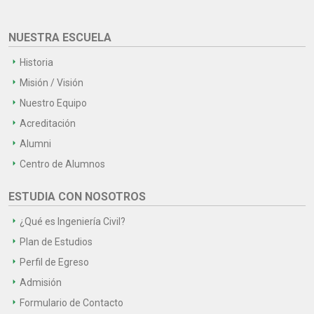
NUESTRA ESCUELA
Historia
Misión / Visión
Nuestro Equipo
Acreditación
Alumni
Centro de Alumnos
ESTUDIA CON NOSOTROS
¿Qué es Ingeniería Civil?
Plan de Estudios
Perfil de Egreso
Admisión
Formulario de Contacto