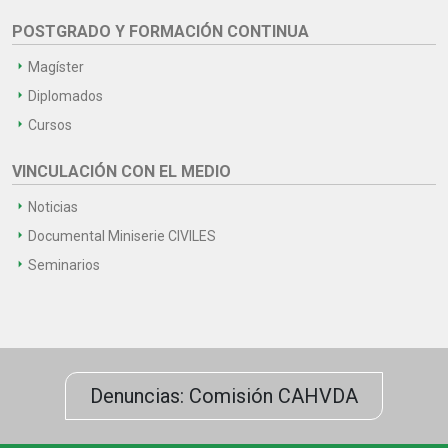
POSTGRADO Y FORMACIÓN CONTINUA
Magíster
Diplomados
Cursos
VINCULACIÓN CON EL MEDIO
Noticias
Documental Miniserie CIVILES
Seminarios
Denuncias: Comisión CAHVDA