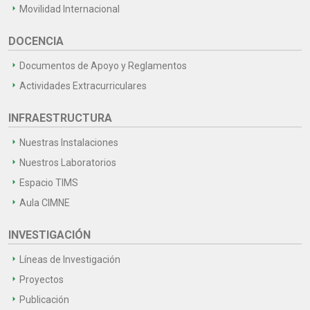
Movilidad Internacional
DOCENCIA
Documentos de Apoyo y Reglamentos
Actividades Extracurriculares
INFRAESTRUCTURA
Nuestras Instalaciones
Nuestros Laboratorios
Espacio TIMS
Aula CIMNE
INVESTIGACIÓN
Líneas de Investigación
Proyectos
Publicación