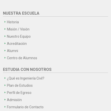
NUESTRA ESCUELA
Historia
Misión / Visión
Nuestro Equipo
Acreditación
Alumni
Centro de Alumnos
ESTUDIA CON NOSOTROS
¿Qué es Ingeniería Civil?
Plan de Estudios
Perfil de Egreso
Admisión
Formulario de Contacto