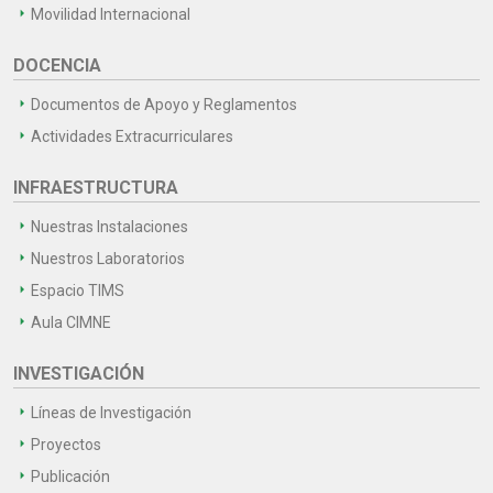
Movilidad Internacional
DOCENCIA
Documentos de Apoyo y Reglamentos
Actividades Extracurriculares
INFRAESTRUCTURA
Nuestras Instalaciones
Nuestros Laboratorios
Espacio TIMS
Aula CIMNE
INVESTIGACIÓN
Líneas de Investigación
Proyectos
Publicación