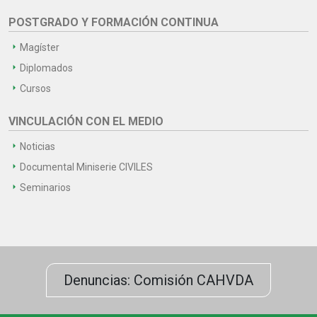
POSTGRADO Y FORMACIÓN CONTINUA
Magíster
Diplomados
Cursos
VINCULACIÓN CON EL MEDIO
Noticias
Documental Miniserie CIVILES
Seminarios
Denuncias: Comisión CAHVDA