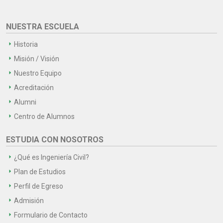
NUESTRA ESCUELA
Historia
Misión / Visión
Nuestro Equipo
Acreditación
Alumni
Centro de Alumnos
ESTUDIA CON NOSOTROS
¿Qué es Ingeniería Civil?
Plan de Estudios
Perfil de Egreso
Admisión
Formulario de Contacto