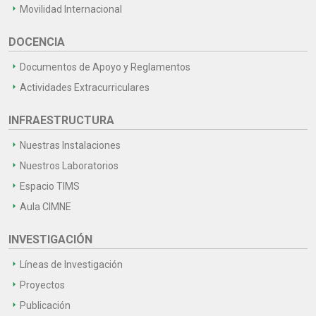
Movilidad Internacional
DOCENCIA
Documentos de Apoyo y Reglamentos
Actividades Extracurriculares
INFRAESTRUCTURA
Nuestras Instalaciones
Nuestros Laboratorios
Espacio TIMS
Aula CIMNE
INVESTIGACIÓN
Líneas de Investigación
Proyectos
Publicación