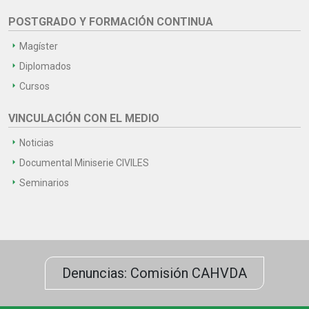
POSTGRADO Y FORMACIÓN CONTINUA
Magíster
Diplomados
Cursos
VINCULACIÓN CON EL MEDIO
Noticias
Documental Miniserie CIVILES
Seminarios
Denuncias: Comisión CAHVDA