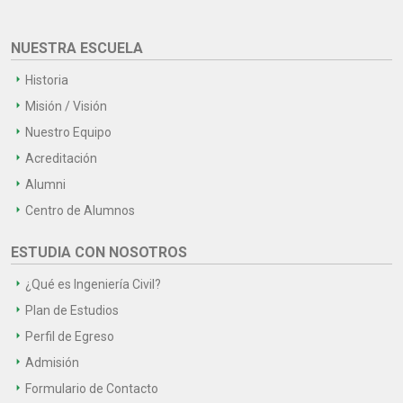
NUESTRA ESCUELA
Historia
Misión / Visión
Nuestro Equipo
Acreditación
Alumni
Centro de Alumnos
ESTUDIA CON NOSOTROS
¿Qué es Ingeniería Civil?
Plan de Estudios
Perfil de Egreso
Admisión
Formulario de Contacto