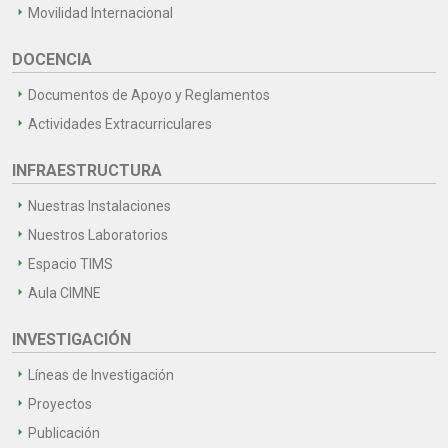
Movilidad Internacional
DOCENCIA
Documentos de Apoyo y Reglamentos
Actividades Extracurriculares
INFRAESTRUCTURA
Nuestras Instalaciones
Nuestros Laboratorios
Espacio TIMS
Aula CIMNE
INVESTIGACIÓN
Líneas de Investigación
Proyectos
Publicación