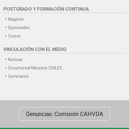
POSTGRADO Y FORMACIÓN CONTINUA
Magíster
Diplomados
Cursos
VINCULACIÓN CON EL MEDIO
Noticias
Documental Miniserie CIVILES
Seminarios
Denuncias: Comisión CAHVDA