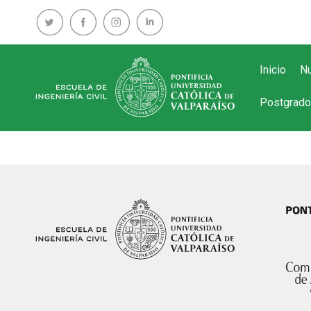
Inicio
Nu
Postgrado