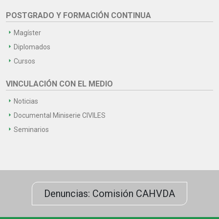
POSTGRADO Y FORMACIÓN CONTINUA
Magíster
Diplomados
Cursos
VINCULACIÓN CON EL MEDIO
Noticias
Documental Miniserie CIVILES
Seminarios
Denuncias: Comisión CAHVDA