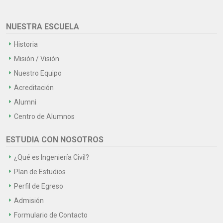
NUESTRA ESCUELA
Historia
Misión / Visión
Nuestro Equipo
Acreditación
Alumni
Centro de Alumnos
ESTUDIA CON NOSOTROS
¿Qué es Ingeniería Civil?
Plan de Estudios
Perfil de Egreso
Admisión
Formulario de Contacto