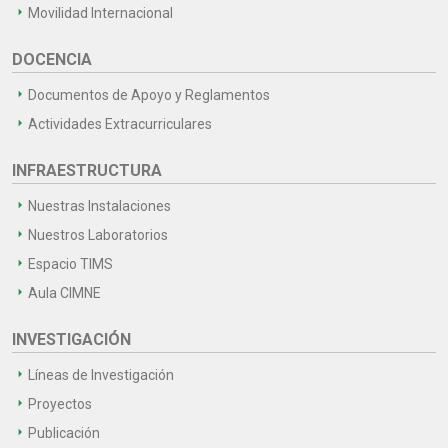
Movilidad Internacional
DOCENCIA
Documentos de Apoyo y Reglamentos
Actividades Extracurriculares
INFRAESTRUCTURA
Nuestras Instalaciones
Nuestros Laboratorios
Espacio TIMS
Aula CIMNE
INVESTIGACIÓN
Líneas de Investigación
Proyectos
Publicación