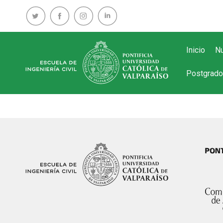
Inicio
Nu
Postgrado