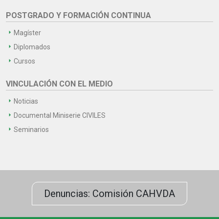
POSTGRADO Y FORMACIÓN CONTINUA
Magíster
Diplomados
Cursos
VINCULACIÓN CON EL MEDIO
Noticias
Documental Miniserie CIVILES
Seminarios
Denuncias: Comisión CAHVDA