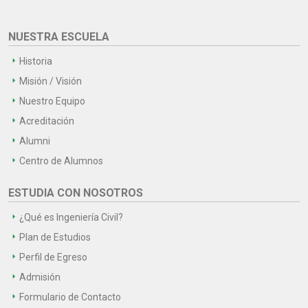
NUESTRA ESCUELA
Historia
Misión / Visión
Nuestro Equipo
Acreditación
Alumni
Centro de Alumnos
ESTUDIA CON NOSOTROS
¿Qué es Ingeniería Civil?
Plan de Estudios
Perfil de Egreso
Admisión
Formulario de Contacto