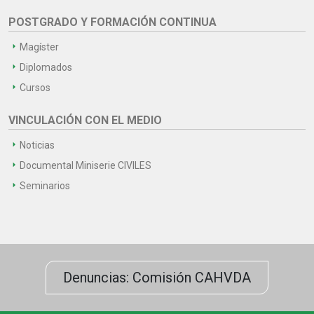
POSTGRADO Y FORMACIÓN CONTINUA
Magíster
Diplomados
Cursos
VINCULACIÓN CON EL MEDIO
Noticias
Documental Miniserie CIVILES
Seminarios
Denuncias: Comisión CAHVDA