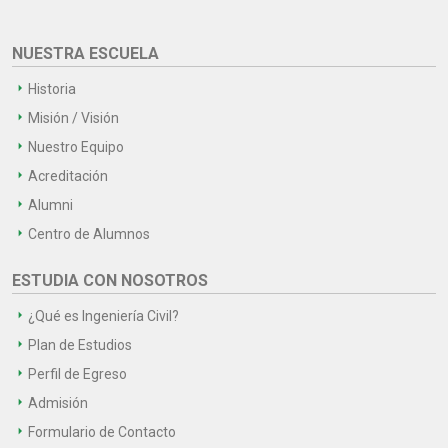
NUESTRA ESCUELA
Historia
Misión / Visión
Nuestro Equipo
Acreditación
Alumni
Centro de Alumnos
ESTUDIA CON NOSOTROS
¿Qué es Ingeniería Civil?
Plan de Estudios
Perfil de Egreso
Admisión
Formulario de Contacto