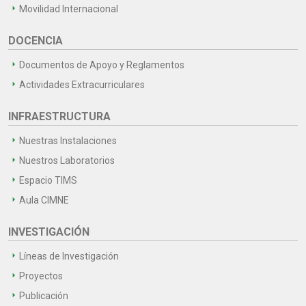
Movilidad Internacional
DOCENCIA
Documentos de Apoyo y Reglamentos
Actividades Extracurriculares
INFRAESTRUCTURA
Nuestras Instalaciones
Nuestros Laboratorios
Espacio TIMS
Aula CIMNE
INVESTIGACIÓN
Líneas de Investigación
Proyectos
Publicación