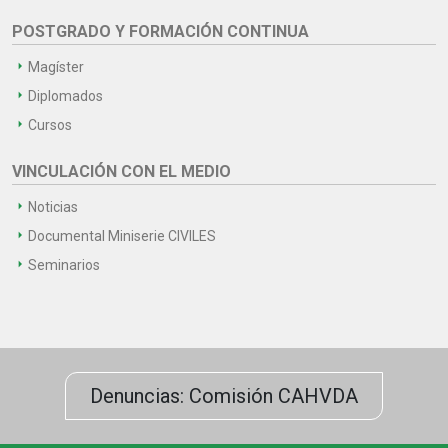
POSTGRADO Y FORMACIÓN CONTINUA
Magíster
Diplomados
Cursos
VINCULACIÓN CON EL MEDIO
Noticias
Documental Miniserie CIVILES
Seminarios
Denuncias: Comisión CAHVDA