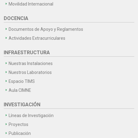
Movilidad Internacional
DOCENCIA
Documentos de Apoyo y Reglamentos
Actividades Extracurriculares
INFRAESTRUCTURA
Nuestras Instalaciones
Nuestros Laboratorios
Espacio TIMS
Aula CIMNE
INVESTIGACIÓN
Líneas de Investigación
Proyectos
Publicación