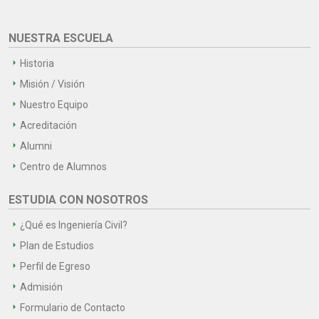
NUESTRA ESCUELA
Historia
Misión / Visión
Nuestro Equipo
Acreditación
Alumni
Centro de Alumnos
ESTUDIA CON NOSOTROS
¿Qué es Ingeniería Civil?
Plan de Estudios
Perfil de Egreso
Admisión
Formulario de Contacto