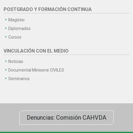
POSTGRADO Y FORMACIÓN CONTINUA
Magíster
Diplomados
Cursos
VINCULACIÓN CON EL MEDIO
Noticias
Documental Miniserie CIVILES
Seminarios
Denuncias: Comisión CAHVDA