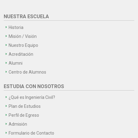
NUESTRA ESCUELA
Historia
Misión / Visión
Nuestro Equipo
Acreditación
Alumni
Centro de Alumnos
ESTUDIA CON NOSOTROS
¿Qué es Ingeniería Civil?
Plan de Estudios
Perfil de Egreso
Admisión
Formulario de Contacto