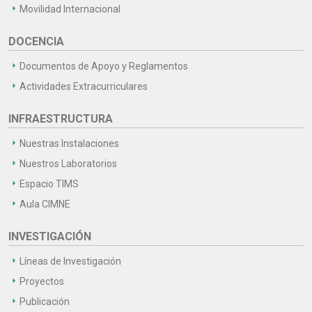
Movilidad Internacional
DOCENCIA
Documentos de Apoyo y Reglamentos
Actividades Extracurriculares
INFRAESTRUCTURA
Nuestras Instalaciones
Nuestros Laboratorios
Espacio TIMS
Aula CIMNE
INVESTIGACIÓN
Líneas de Investigación
Proyectos
Publicación