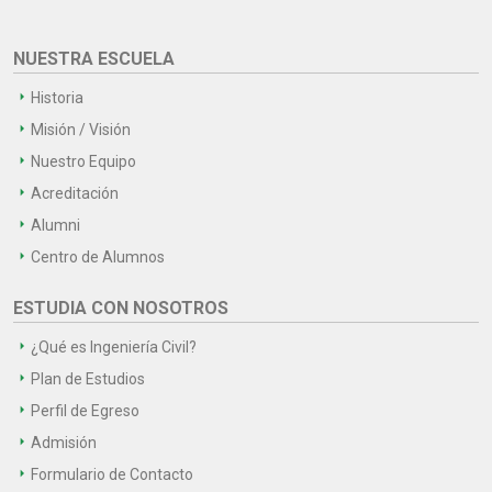
NUESTRA ESCUELA
Historia
Misión / Visión
Nuestro Equipo
Acreditación
Alumni
Centro de Alumnos
ESTUDIA CON NOSOTROS
¿Qué es Ingeniería Civil?
Plan de Estudios
Perfil de Egreso
Admisión
Formulario de Contacto