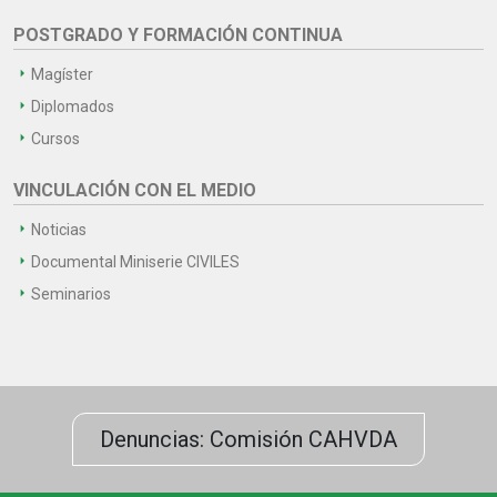
POSTGRADO Y FORMACIÓN CONTINUA
Magíster
Diplomados
Cursos
VINCULACIÓN CON EL MEDIO
Noticias
Documental Miniserie CIVILES
Seminarios
Denuncias: Comisión CAHVDA