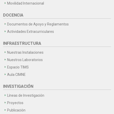
Movilidad Internacional
DOCENCIA
Documentos de Apoyo y Reglamentos
Actividades Extracurriculares
INFRAESTRUCTURA
Nuestras Instalaciones
Nuestros Laboratorios
Espacio TIMS
Aula CIMNE
INVESTIGACIÓN
Líneas de Investigación
Proyectos
Publicación