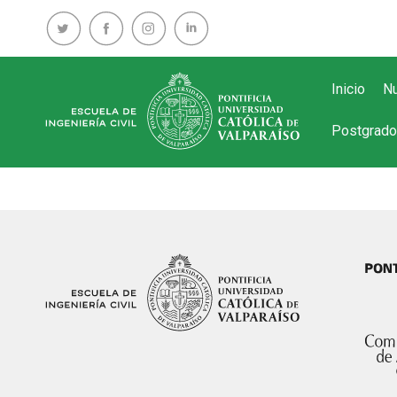
Inicio
Nu
Postgrado