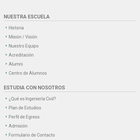
NUESTRA ESCUELA
Historia
Misión / Visión
Nuestro Equipo
Acreditación
Alumni
Centro de Alumnos
ESTUDIA CON NOSOTROS
¿Qué es Ingeniería Civil?
Plan de Estudios
Perfil de Egreso
Admisión
Formulario de Contacto