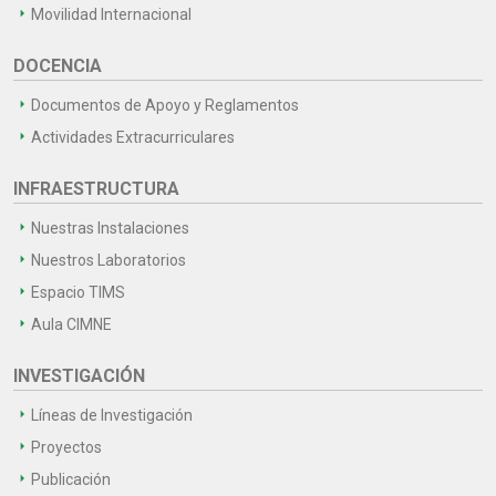
Movilidad Internacional
DOCENCIA
Documentos de Apoyo y Reglamentos
Actividades Extracurriculares
INFRAESTRUCTURA
Nuestras Instalaciones
Nuestros Laboratorios
Espacio TIMS
Aula CIMNE
INVESTIGACIÓN
Líneas de Investigación
Proyectos
Publicación