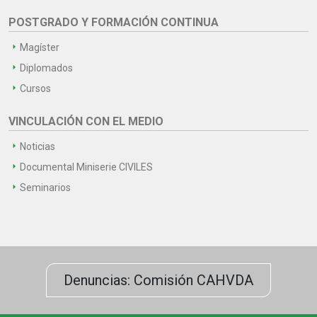
POSTGRADO Y FORMACIÓN CONTINUA
Magíster
Diplomados
Cursos
VINCULACIÓN CON EL MEDIO
Noticias
Documental Miniserie CIVILES
Seminarios
Denuncias: Comisión CAHVDA