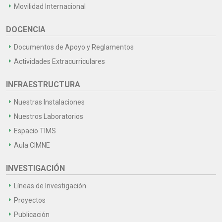
Movilidad Internacional
DOCENCIA
Documentos de Apoyo y Reglamentos
Actividades Extracurriculares
INFRAESTRUCTURA
Nuestras Instalaciones
Nuestros Laboratorios
Espacio TIMS
Aula CIMNE
INVESTIGACIÓN
Líneas de Investigación
Proyectos
Publicación