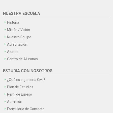
NUESTRA ESCUELA
Historia
Misión / Visión
Nuestro Equipo
Acreditación
Alumni
Centro de Alumnos
ESTUDIA CON NOSOTROS
¿Qué es Ingeniería Civil?
Plan de Estudios
Perfil de Egreso
Admisión
Formulario de Contacto