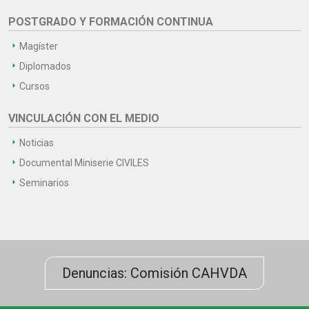
POSTGRADO Y FORMACIÓN CONTINUA
Magíster
Diplomados
Cursos
VINCULACIÓN CON EL MEDIO
Noticias
Documental Miniserie CIVILES
Seminarios
Denuncias: Comisión CAHVDA