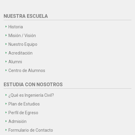
NUESTRA ESCUELA
Historia
Misión / Visión
Nuestro Equipo
Acreditación
Alumni
Centro de Alumnos
ESTUDIA CON NOSOTROS
¿Qué es Ingeniería Civil?
Plan de Estudios
Perfil de Egreso
Admisión
Formulario de Contacto