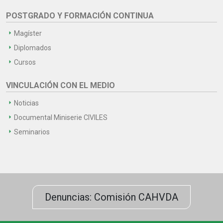
POSTGRADO Y FORMACIÓN CONTINUA
Magíster
Diplomados
Cursos
VINCULACIÓN CON EL MEDIO
Noticias
Documental Miniserie CIVILES
Seminarios
Denuncias: Comisión CAHVDA