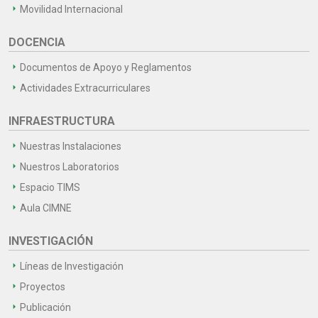
Movilidad Internacional
DOCENCIA
Documentos de Apoyo y Reglamentos
Actividades Extracurriculares
INFRAESTRUCTURA
Nuestras Instalaciones
Nuestros Laboratorios
Espacio TIMS
Aula CIMNE
INVESTIGACIÓN
Líneas de Investigación
Proyectos
Publicación