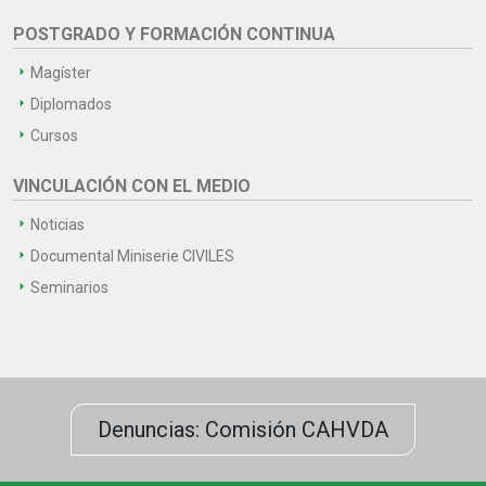
POSTGRADO Y FORMACIÓN CONTINUA
Magíster
Diplomados
Cursos
VINCULACIÓN CON EL MEDIO
Noticias
Documental Miniserie CIVILES
Seminarios
Denuncias: Comisión CAHVDA