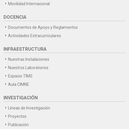
Movilidad Internacional
DOCENCIA
Documentos de Apoyo y Reglamentos
Actividades Extracurriculares
INFRAESTRUCTURA
Nuestras Instalaciones
Nuestros Laboratorios
Espacio TIMS
Aula CIMNE
INVESTIGACIÓN
Líneas de Investigación
Proyectos
Publicación