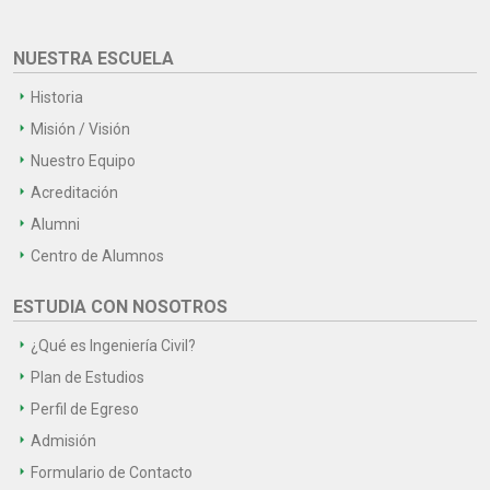
NUESTRA ESCUELA
Historia
Misión / Visión
Nuestro Equipo
Acreditación
Alumni
Centro de Alumnos
ESTUDIA CON NOSOTROS
¿Qué es Ingeniería Civil?
Plan de Estudios
Perfil de Egreso
Admisión
Formulario de Contacto