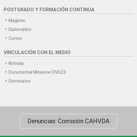
POSTGRADO Y FORMACIÓN CONTINUA
Magíster
Diplomados
Cursos
VINCULACIÓN CON EL MEDIO
Noticias
Documental Miniserie CIVILES
Seminarios
Denuncias: Comisión CAHVDA