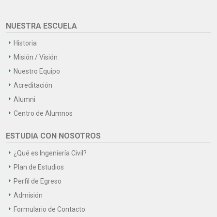
NUESTRA ESCUELA
Historia
Misión / Visión
Nuestro Equipo
Acreditación
Alumni
Centro de Alumnos
ESTUDIA CON NOSOTROS
¿Qué es Ingeniería Civil?
Plan de Estudios
Perfil de Egreso
Admisión
Formulario de Contacto