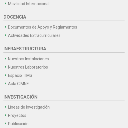
Movilidad Internacional
DOCENCIA
Documentos de Apoyo y Reglamentos
Actividades Extracurriculares
INFRAESTRUCTURA
Nuestras Instalaciones
Nuestros Laboratorios
Espacio TIMS
Aula CIMNE
INVESTIGACIÓN
Líneas de Investigación
Proyectos
Publicación