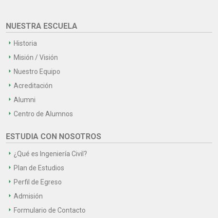
NUESTRA ESCUELA
Historia
Misión / Visión
Nuestro Equipo
Acreditación
Alumni
Centro de Alumnos
ESTUDIA CON NOSOTROS
¿Qué es Ingeniería Civil?
Plan de Estudios
Perfil de Egreso
Admisión
Formulario de Contacto