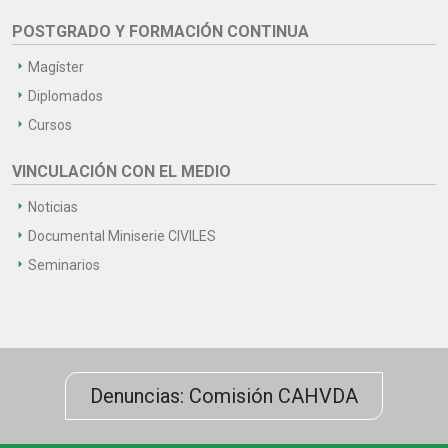
POSTGRADO Y FORMACIÓN CONTINUA
Magíster
Diplomados
Cursos
VINCULACIÓN CON EL MEDIO
Noticias
Documental Miniserie CIVILES
Seminarios
Denuncias: Comisión CAHVDA