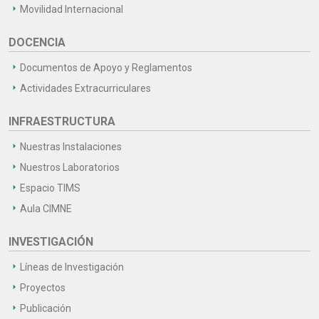
Movilidad Internacional
DOCENCIA
Documentos de Apoyo y Reglamentos
Actividades Extracurriculares
INFRAESTRUCTURA
Nuestras Instalaciones
Nuestros Laboratorios
Espacio TIMS
Aula CIMNE
INVESTIGACIÓN
Líneas de Investigación
Proyectos
Publicación