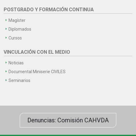
POSTGRADO Y FORMACIÓN CONTINUA
Magíster
Diplomados
Cursos
VINCULACIÓN CON EL MEDIO
Noticias
Documental Miniserie CIVILES
Seminarios
Denuncias: Comisión CAHVDA