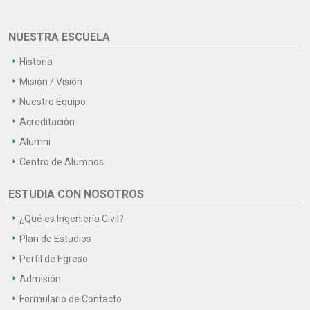
NUESTRA ESCUELA
Historia
Misión / Visión
Nuestro Equipo
Acreditación
Alumni
Centro de Alumnos
ESTUDIA CON NOSOTROS
¿Qué es Ingeniería Civil?
Plan de Estudios
Perfil de Egreso
Admisión
Formulario de Contacto