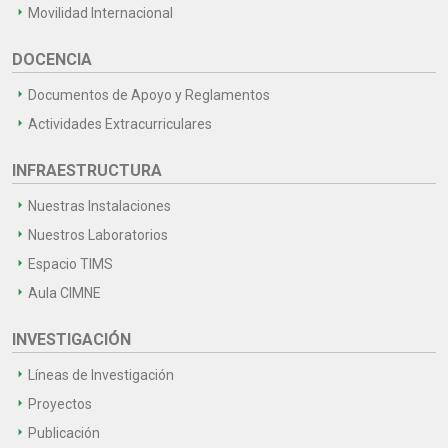
Movilidad Internacional
DOCENCIA
Documentos de Apoyo y Reglamentos
Actividades Extracurriculares
INFRAESTRUCTURA
Nuestras Instalaciones
Nuestros Laboratorios
Espacio TIMS
Aula CIMNE
INVESTIGACIÓN
Líneas de Investigación
Proyectos
Publicación