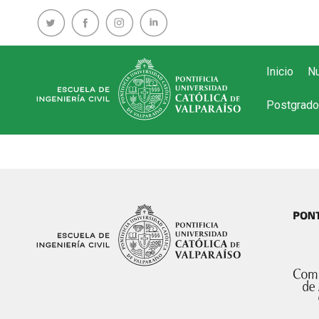
Inicio
Nu
Postgrado