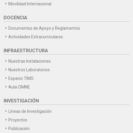
Movilidad Internacional
DOCENCIA
Documentos de Apoyo y Reglamentos
Actividades Extracurriculares
INFRAESTRUCTURA
Nuestras Instalaciones
Nuestros Laboratorios
Espacio TIMS
Aula CIMNE
INVESTIGACIÓN
Líneas de Investigación
Proyectos
Publicación