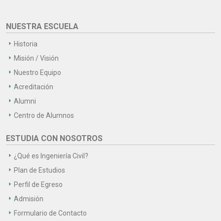
NUESTRA ESCUELA
Historia
Misión / Visión
Nuestro Equipo
Acreditación
Alumni
Centro de Alumnos
ESTUDIA CON NOSOTROS
¿Qué es Ingeniería Civil?
Plan de Estudios
Perfil de Egreso
Admisión
Formulario de Contacto