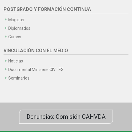
POSTGRADO Y FORMACIÓN CONTINUA
Magíster
Diplomados
Cursos
VINCULACIÓN CON EL MEDIO
Noticias
Documental Miniserie CIVILES
Seminarios
Denuncias: Comisión CAHVDA